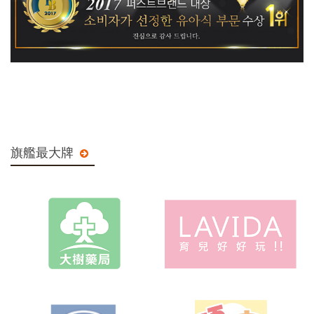
旗艦最大牌