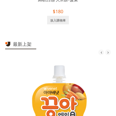
$180
放入購物車
最新上架